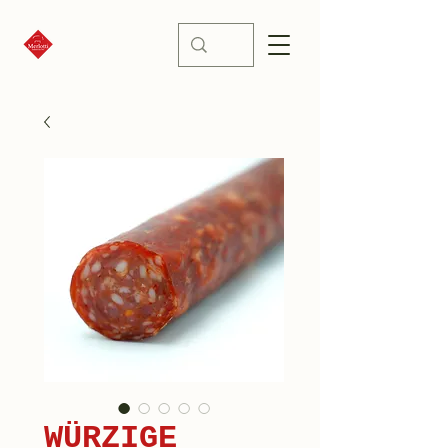
WÜRZIGE