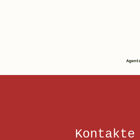
Agent
Kontakte