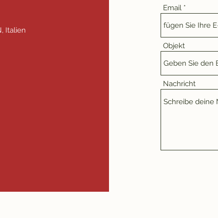
Email
 Italien
Objekt
Nachricht