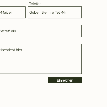
Telefon
Einreichen