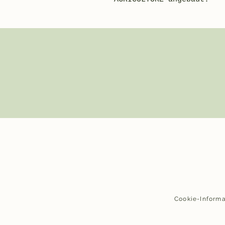
Cookie-Inform