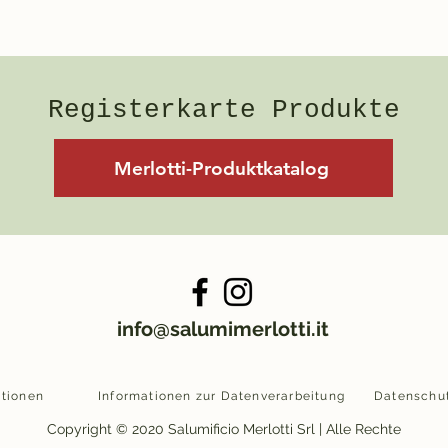
Registerkarte Produkte
Merlotti-Produktkatalog
info@salumimerlotti.it
ationen
Informationen zur Datenverarbeitung
Copyright © 2020 Salumificio Merlotti Srl | Alle Rechte