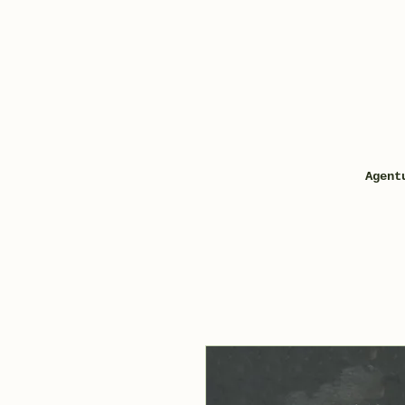
Agent