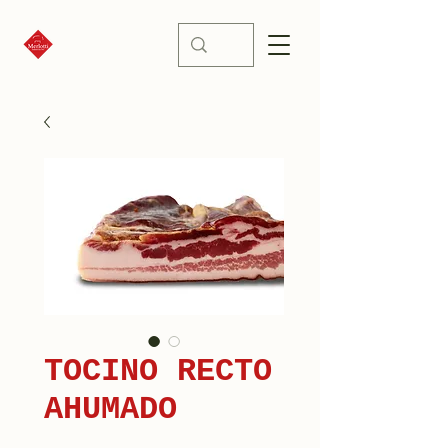
TOCINO RECTO
AHUMADO