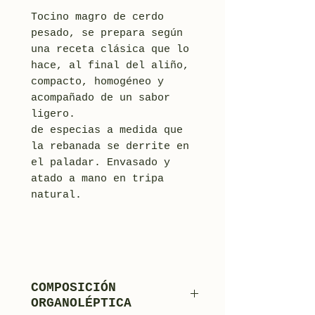
Tocino magro de cerdo
pesado, se prepara según
una receta clásica que lo
hace, al final del aliño,
compacto, homogéneo y
acompañado de un sabor
ligero.
de especias a medida que
la rebanada se derrite en
el paladar. Envasado y
atado a mano en tripa
natural.
COMPOSICIÓN
ORGANOLÉPTICA