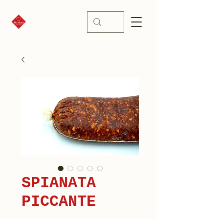
SPIANATA
PICCANTE