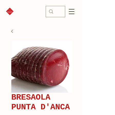
BRESAOLA
PUNTA D'ANCA